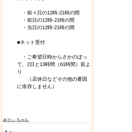
　・前々日の12時-21時の間
　・前日の12時-21時の間
　・当日の12時-21時の間
■ネット受付
　・ご希望日時からさかのぼっ
て、2日と13時間（61時間）前よ
り
　　（店休日などその他の要因
に依存しません）
みりぃ ちゃん