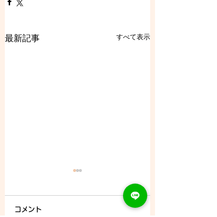
すべて表示
最新記事
コメント