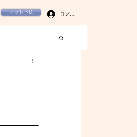
ネット予約
ログイン