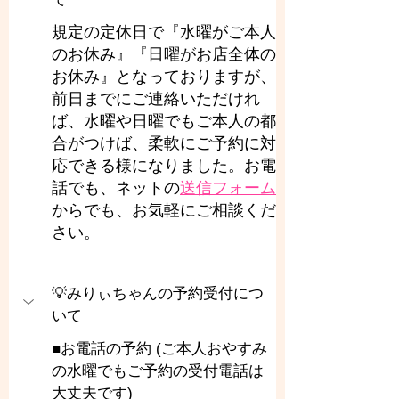
規定の定休日で『水曜がご本人
のお休み』『日曜がお店全体の
お休み』となっておりますが、
前日までにご連絡いただけれ
ば、水曜や日曜でもご本人の都
合がつけば、柔軟にご予約に対
応できる様になりました。お電
話でも、ネットの
送信フォーム
からでも、お気軽にご相談くだ
さい。
💡みりぃちゃんの予約受付につ
いて
■お電話の予約 (ご本人おやすみ
の水曜でもご予約の受付電話は
大丈夫です)