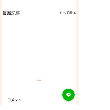
すべて表示
最新記事
コメント