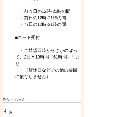
　・前々日の12時-21時の間
　・前日の12時-21時の間
　・当日の12時-21時の間
■ネット受付
　・ご希望日時からさかのぼっ
て、2日と13時間（61時間）前よ
り
　　（店休日などその他の要因
に依存しません）
みりぃ ちゃん