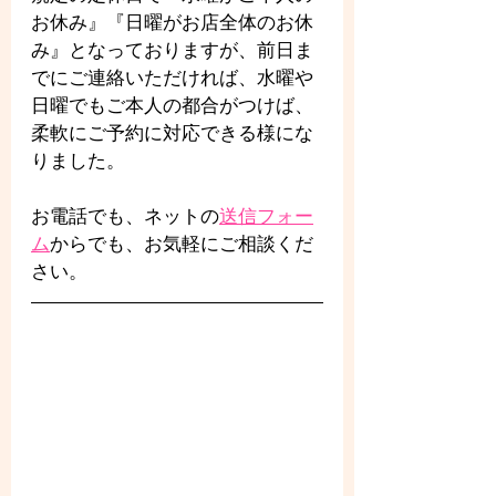
お休み』『日曜がお店全体のお休
み』となっておりますが、前日ま
でにご連絡いただければ、水曜や
日曜でもご本人の都合がつけば、
柔軟にご予約に対応できる様にな
りました。
お電話でも、ネットの
送信フォー
ム
からでも、お気軽にご相談くだ
さい。