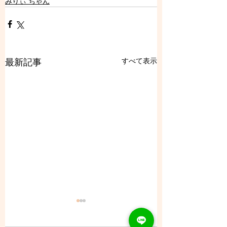
みりぃ ちゃん
すべて表示
最新記事