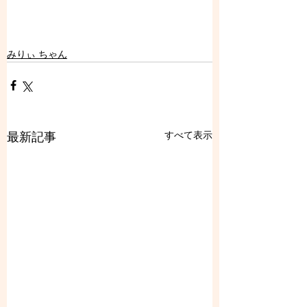
みりぃ ちゃん
すべて表示
最新記事