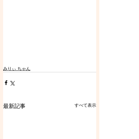
みりぃ ちゃん
すべて表示
最新記事