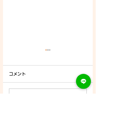
コメント
8/7 (金) - ご予約状況
コメントを追加…
CONTACT