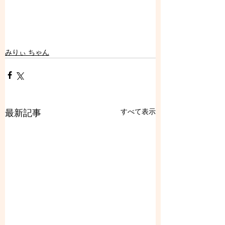
みりぃ ちゃん
すべて表示
最新記事