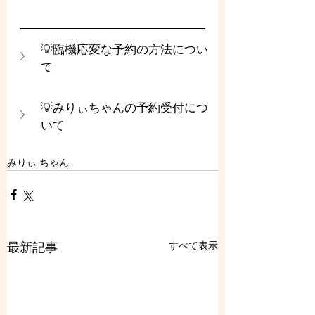
💡臨機応変な予約の方法につい
て
💡みりぃちゃんの予約受付につ
いて
みりぃ ちゃん
すべて表示
最新記事