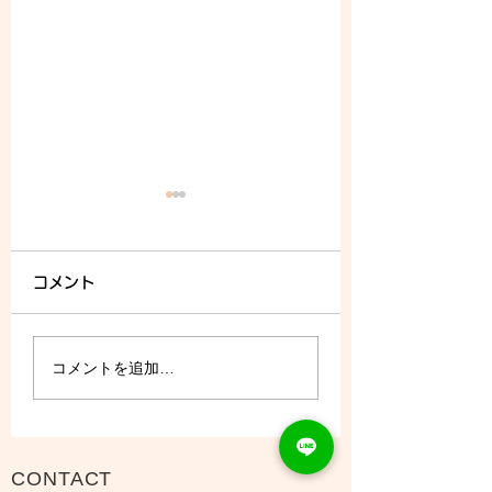
コメント
8/5 (水) - ご予約状況
コメントを追加…
CONTACT