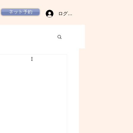
ネット予約
ログイン