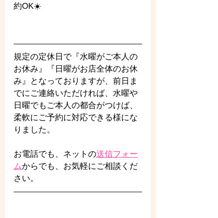
約OK☀️
規定の定休日で『水曜がご本人の
お休み』『日曜がお店全体のお休
み』となっておりますが、前日ま
でにご連絡いただければ、水曜や
日曜でもご本人の都合がつけば、
柔軟にご予約に対応できる様にな
りました。
お電話でも、ネットの
送信フォー
ム
からでも、お気軽にご相談くだ
さい。