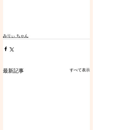
みりぃ ちゃん
すべて表示
最新記事